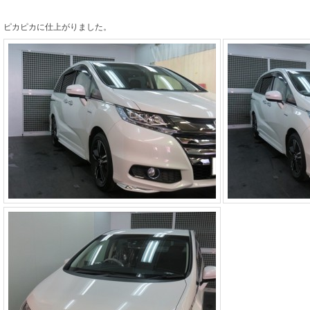
ピカピカに仕上がりました。