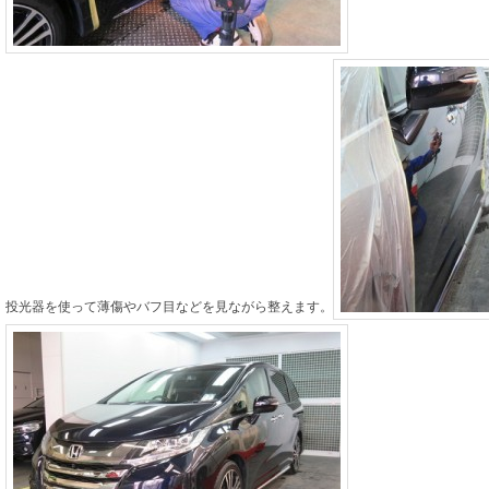
投光器を使って薄傷やバフ目などを見ながら整えます。