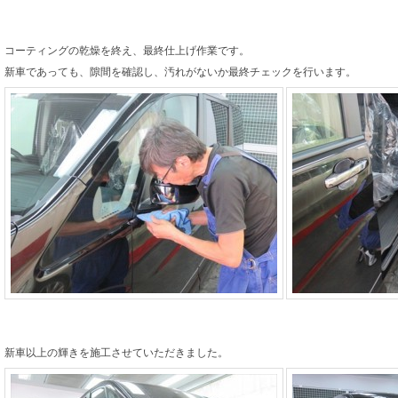
コーティングの乾燥を終え、最終仕上げ作業です。
新車であっても、隙間を確認し、汚れがないか最終チェックを行います。
新車以上の輝きを施工させていただきました。