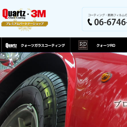
クォーツガラスコーティング