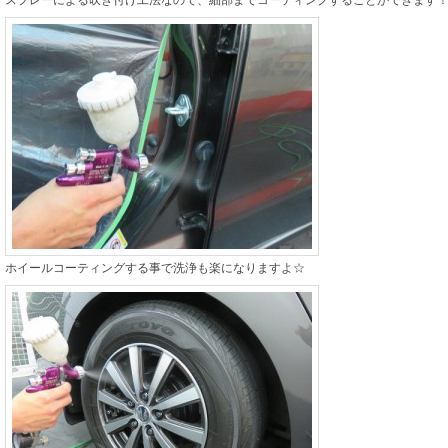
スプレーによる吹き付け工法なので、細部までコーティングすることができます
ホイールコーティングする事で洗浄も楽になりますよ☆