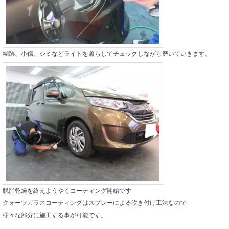
糊跡、小傷、シミなどライトを照らしてチェックしながら磨いていきます。
脱脂乾燥を終えようやくコーティング開始です
クォーツガラスコーティングはスプレーによる吹き付け工法なので
様々な部分に施工する事が可能です。