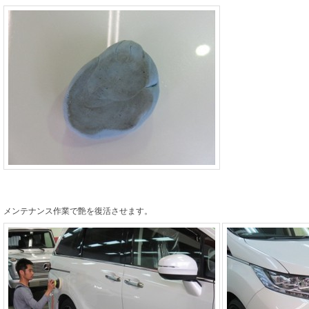
メンテナンス作業で艶を復活させます。