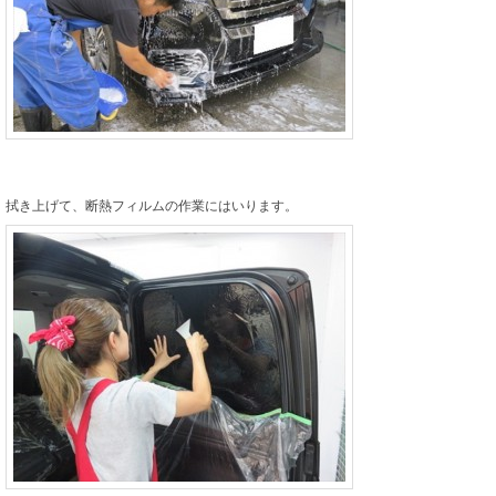
拭き上げて、断熱フィルムの作業にはいります。