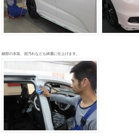
細部の水垢、泥汚れなども綺麗に仕上げます。