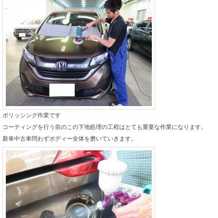
ポリッシング作業です
コーティングを行う前のこの下地処理の工程はとても重要な作業になります。
新車中古車問わずボディー全体を磨いていきます。