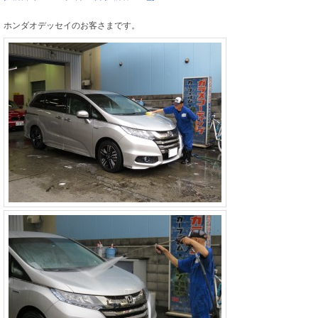
ホンダオデッセイのお客さまです。