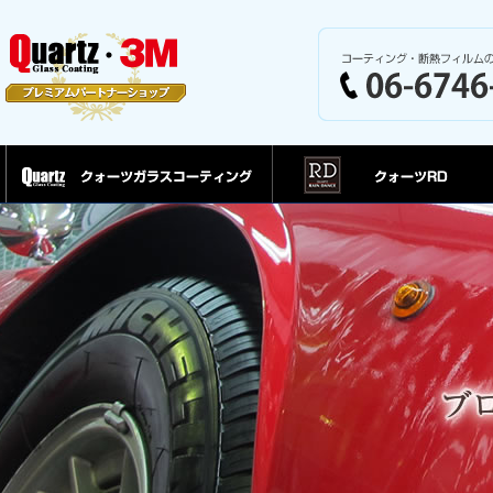
クォーツガラスコーティング