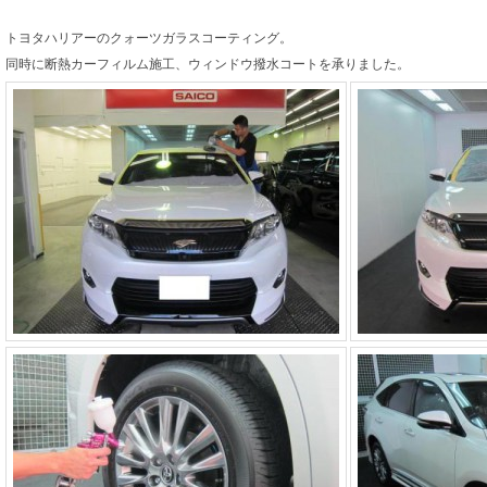
トヨタハリアーのクォーツガラスコーティング。
同時に断熱カーフィルム施工、ウィンドウ撥水コートを承りました。