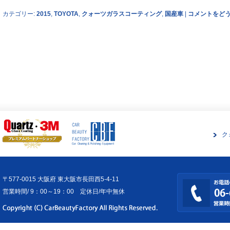
カテゴリー:
2015
,
TOYOTA
,
クォーツガラスコーティング
,
国産車
|
コメントをど
ク
〒577-0015 大阪府 東大阪市長田西5-4-11
営業時間/ 9：00～19：00 定休日/年中無休