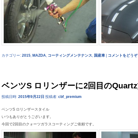
カテゴリー:
2015
,
MAZDA
,
コーティングメンテナンス
,
国産車
|
コメントをどうぞ
ベンツS ロリンザーに2回目のQuart
投稿日時:
2015年9月22日
投稿者:
cbf_premium
ベンツS ロリンザースタイル
いつもありがとうございます。
今回で2回目のクォーツガラスコーティングご依頼です。