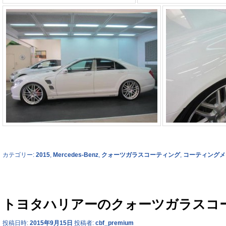
カテゴリー:
2015
,
Mercedes-Benz
,
クォーツガラスコーティング
,
コーティングメ
トヨタハリアーのクォーツガラスコ
投稿日時:
2015年9月15日
投稿者:
cbf_premium