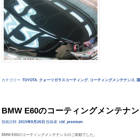
カテゴリー:
TOYOTA
,
クォーツガラスコーティング
,
コーティングメンテナンス
,
BMW E60のコーティングメンテナ
投稿日時:
2015年9月26日
投稿者:
cbf_premium
BMW E60のコーティングメンテナンスのご依頼でした。