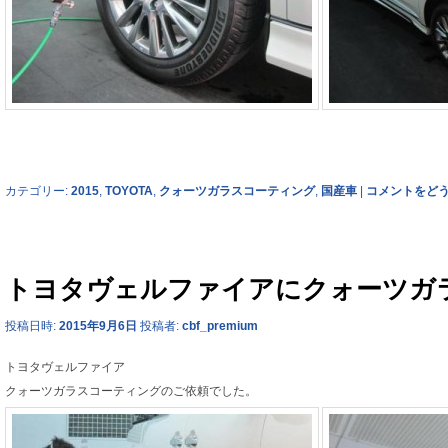
カテゴリー:
2015
,
TOYOTA
,
クォーツガラスコーティング
,
国産車
|
コメントをど
トヨタヴェルファイアにクォーツガ
投稿日時:
2015年9月6日
投稿者:
cbf_premium
トヨタヴェルファイア
クォーツガラスコーティングのご依頼でした。